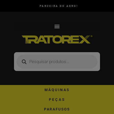
PARCEIRA DO AGRO!
MÁQUINAS
PEÇAS
PARAFUSOS