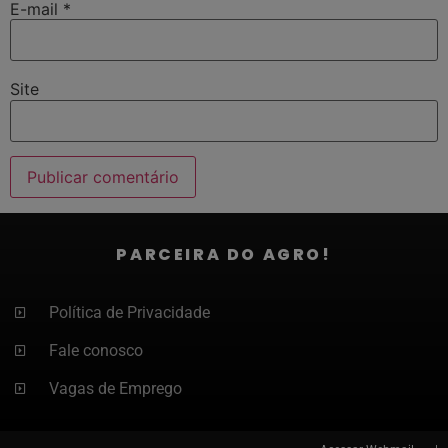
E-mail
*
Site
PARCEIRA DO AGRO!
Política de Privacidade
Fale conosco
Vagas de Emprego