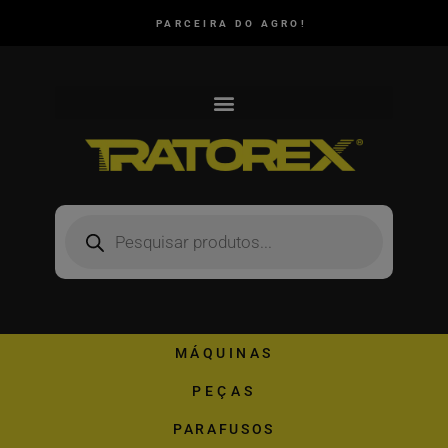
PARCEIRA DO AGRO!
MÁQUINAS
PEÇAS
PARAFUSOS