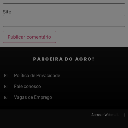
Site
PARCEIRA DO AGRO!
Política de Privacidade
Fale conosco
Vagas de Emprego
Acessar
Webmail. |