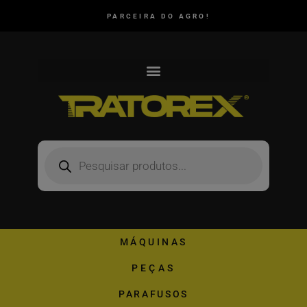
PARCEIRA DO AGRO!
MÁQUINAS
PEÇAS
PARAFUSOS