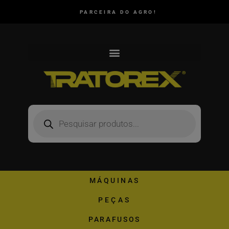
PARCEIRA DO AGRO!
MÁQUINAS
PEÇAS
PARAFUSOS