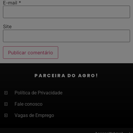
E-mail
*
Site
PARCEIRA DO AGRO!
Política de Privacidade
Fale conosco
Vagas de Emprego