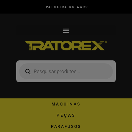
PARCEIRA DO AGRO!
MÁQUINAS
PEÇAS
PARAFUSOS