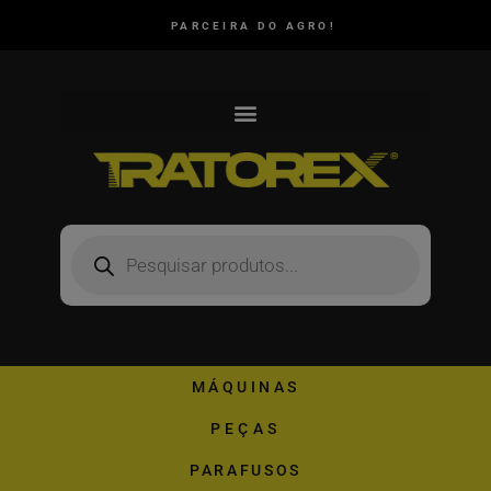
PARCEIRA DO AGRO!
MÁQUINAS
PEÇAS
PARAFUSOS