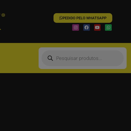
PEDIDO PELO WHATSAPP