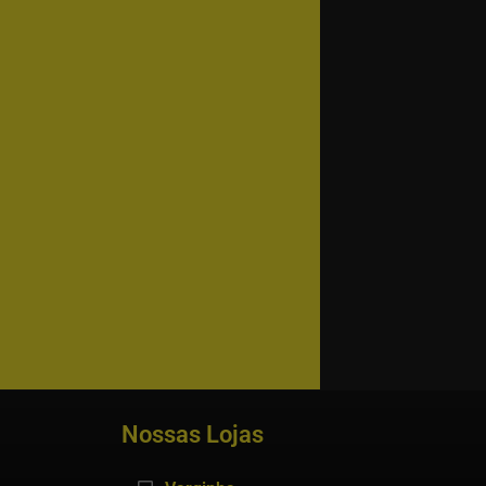
Nossas Lojas