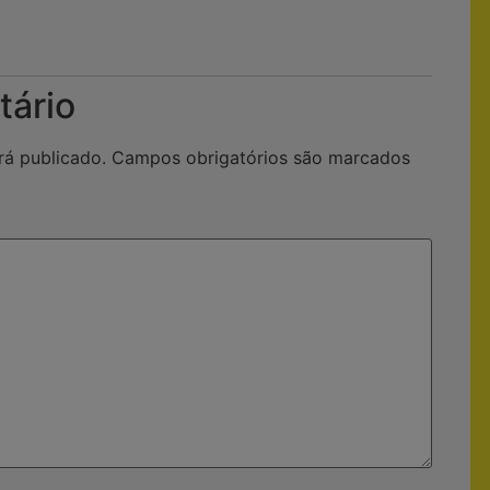
tário
rá publicado.
Campos obrigatórios são marcados