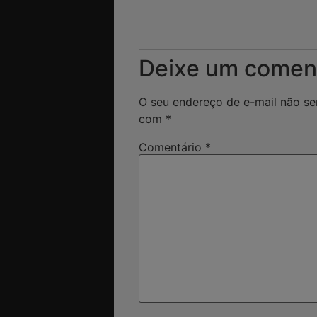
Deixe um comen
O seu endereço de e-mail não se
com
*
Comentário
*