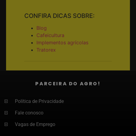
CONFIRA DICAS SOBRE:
Blog
Cafeicultura
Implementos agrícolas
Tratorex
PARCEIRA DO AGRO!
Política de Privacidade
Fale conosco
Vagas de Emprego