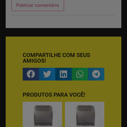
COMPARTILHE COM SEUS
AMIGOS!
PRODUTOS PARA VOCÊ!