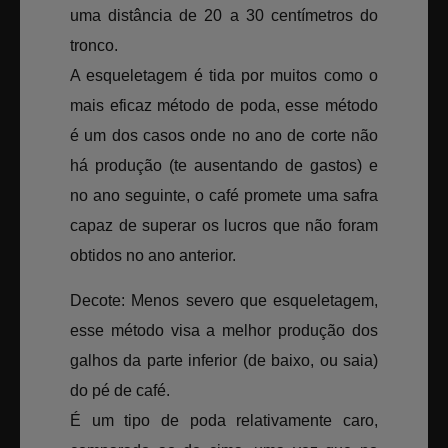
uma distância de 20 a 30 centímetros do
tronco.
A esqueletagem é tida por muitos como o
mais eficaz método de poda, esse método
é um dos casos onde no ano de corte não
há produção (te ausentando de gastos) e
no ano seguinte, o café promete uma safra
capaz de superar os lucros que não foram
obtidos no ano anterior.
Decote: Menos severo que esqueletagem,
esse método visa a melhor produção dos
galhos da parte inferior (de baixo, ou saia)
do pé de café.
É um tipo de poda relativamente caro,