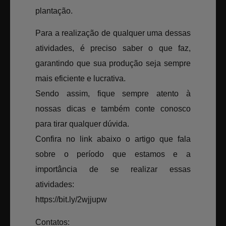
plantação.
Para a realização de qualquer uma dessas
atividades, é preciso saber o que faz,
garantindo que sua produção seja sempre
mais eficiente e lucrativa.
Sendo assim, fique sempre atento à
nossas dicas e também conte conosco
para tirar qualquer dúvida.
Confira no link abaixo o artigo que fala
sobre o período que estamos e a
importância de se realizar essas
atividades:
https://bit.ly/2wjjupw
Contatos: