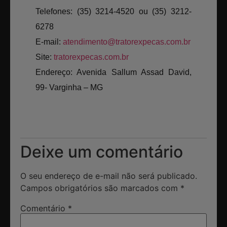
Telefones: (35) 3214-4520 ou (35) 3212-
6278
E-mail:
atendimento@tratorexpecas.com.br
Site:
tratorexpecas.com.br
Endereço: Avenida Sallum Assad David,
99- Varginha – MG
Deixe um comentário
O seu endereço de e-mail não será publicado.
Campos obrigatórios são marcados com
*
Comentário
*