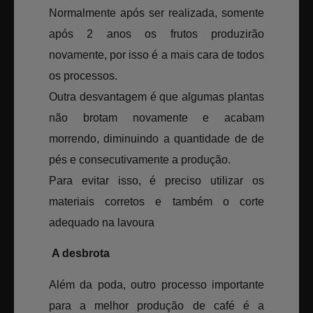
Normalmente após ser realizada, somente
após 2 anos os frutos produzirão
novamente, por isso é a mais cara de todos
os processos.
Outra desvantagem é que algumas plantas
não brotam novamente e acabam
morrendo, diminuindo a quantidade de de
pés e consecutivamente a produção.
Para evitar isso, é preciso utilizar os
materiais corretos e também o corte
adequado na lavoura
A desbrota
Além da poda, outro processo importante
para a melhor produção de café é a