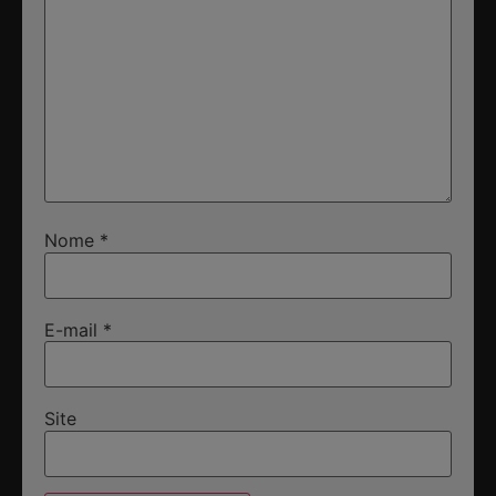
Nome
*
E-mail
*
Site