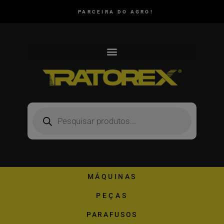
PARCEIRA DO AGRO!
MÁQUINAS
PEÇAS
PARAFUSOS