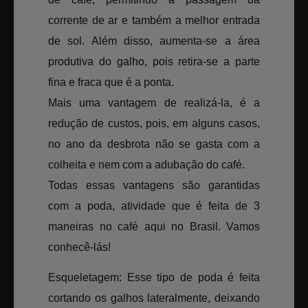
corrente de ar e também a melhor entrada
de sol. Além disso, aumenta-se a área
produtiva do galho, pois retira-se a parte
fina e fraca que é a ponta.
Mais uma vantagem de realizá-la, é a
redução de custos, pois, em alguns casos,
no ano da desbrota não se gasta com a
colheita e nem com a adubação do café.
Todas essas vantagens são garantidas
com a poda, atividade que é feita de 3
maneiras no café aqui no Brasil. Vamos
conhecê-lás!
Esqueletagem: Esse tipo de poda é feita
cortando os galhos lateralmente, deixando