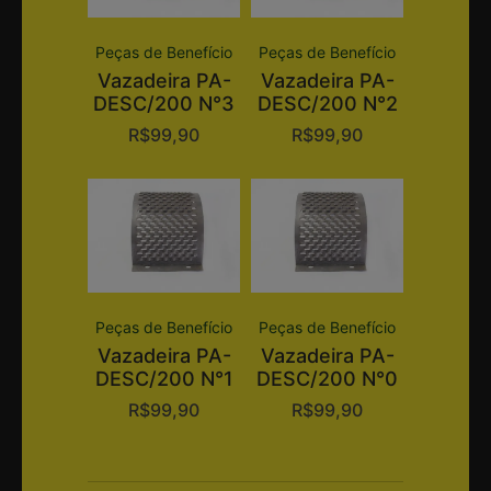
Peças de Benefício
Peças de Benefício
Vazadeira PA-
Vazadeira PA-
DESC/200 N°3
DESC/200 N°2
R$
99,90
R$
99,90
Peças de Benefício
Peças de Benefício
Vazadeira PA-
Vazadeira PA-
DESC/200 N°1
DESC/200 N°0
R$
99,90
R$
99,90