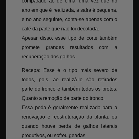
comparado ao de cima, uma vez que no
ano em que é realizada, a safra é pequena,
e no ano seguinte, conta-se apenas com o
café da parte que não foi decotada.
Apesar disso, esse tipo de corte também
promete grandes resultados com a
recuperação dos galhos.
Recepa: Esse é o tipo mais severo de
todos, pois, ao realizá-lo são retirados
parte do tronco e também todos os brotos.
Quanto a remoção de parte do tronco.
Essa poda é geralmente realizada para a
renovação e reestruturação da planta, ou
quando houve perda de galhos laterais
produtivos, ou sofreu geadas.